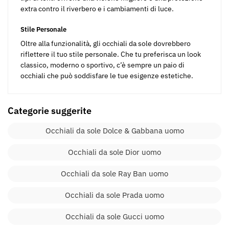
extra contro il riverbero e i cambiamenti di luce.
Stile Personale
Oltre alla funzionalità, gli occhiali da sole dovrebbero
riflettere il tuo stile personale. Che tu preferisca un look
classico, moderno o sportivo, c’è sempre un paio di
occhiali che può soddisfare le tue esigenze estetiche.
Categorie suggerite
Occhiali da sole Dolce & Gabbana uomo
Occhiali da sole Dior uomo
Occhiali da sole Ray Ban uomo
Occhiali da sole Prada uomo
Occhiali da sole Gucci uomo