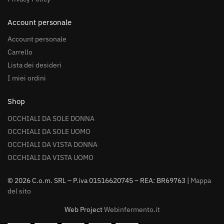
Account personale
Account personale
Carrello
Lista dei desideri
I miei ordini
Shop
OCCHIALI DA SOLE DONNA
OCCHIALI DA SOLE UOMO
OCCHIALI DA VISTA DONNA
OCCHIALI DA VISTA UOMO
© 2026 C.o.m. SRL – P.iva 01516620745 – REA: BR69763 |
Mappa
del sito
Web Project
Webinfermento.it