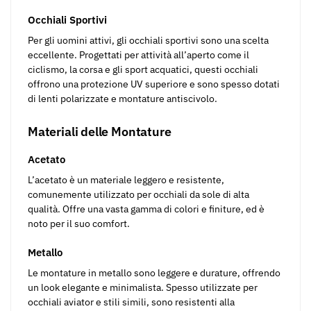
Occhiali Sportivi
Per gli uomini attivi, gli occhiali sportivi sono una scelta
eccellente. Progettati per attività all’aperto come il
ciclismo, la corsa e gli sport acquatici, questi occhiali
offrono una protezione UV superiore e sono spesso dotati
di lenti polarizzate e montature antiscivolo.
Materiali delle Montature
Acetato
L’acetato è un materiale leggero e resistente,
comunemente utilizzato per occhiali da sole di alta
qualità. Offre una vasta gamma di colori e finiture, ed è
noto per il suo comfort.
Metallo
Le montature in metallo sono leggere e durature, offrendo
un look elegante e minimalista. Spesso utilizzate per
occhiali aviator e stili simili, sono resistenti alla