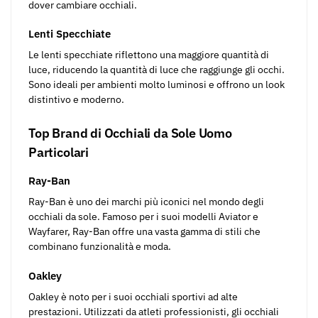
dover cambiare occhiali.
Lenti Specchiate
Le lenti specchiate riflettono una maggiore quantità di
luce, riducendo la quantità di luce che raggiunge gli occhi.
Sono ideali per ambienti molto luminosi e offrono un look
distintivo e moderno.
Top Brand di Occhiali da Sole Uomo
Particolari
Ray-Ban
Ray-Ban è uno dei marchi più iconici nel mondo degli
occhiali da sole. Famoso per i suoi modelli Aviator e
Wayfarer, Ray-Ban offre una vasta gamma di stili che
combinano funzionalità e moda.
Oakley
Oakley è noto per i suoi occhiali sportivi ad alte
prestazioni. Utilizzati da atleti professionisti, gli occhiali