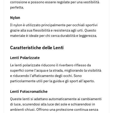
corrosione e possono essere regolate per una vestibilità
perfetta.
Nylon
Il nylon è utilizzato principalmente per occhiali sportivi
grazie alla sua flessibilità e resistenza agli urti. Questo
materiale è ideale per chi cerca durabilità e leggerezza.
Caratteristiche delle Lenti
Lenti Polarizzate
Le lenti polarizzate riducono il riverbero riflesso da
superfici come l’acqua e la strada, migliorando la visibilità
e riducendo l’affaticamento degli occhi. Sono
particolarmente utili per la guida e gli sport all’aperto.
Lenti Fotocromatiche
Queste lenti si adattano automaticamente ai cambiamenti
di luce, scurendosi alla luce del sole e schiarendosi in
ambienti chiusi. Offrono una protezione continua senza