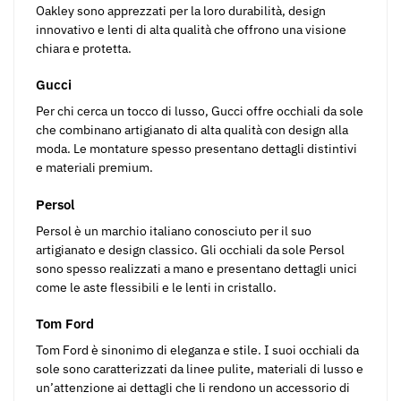
Oakley sono apprezzati per la loro durabilità, design
innovativo e lenti di alta qualità che offrono una visione
chiara e protetta.
Gucci
Per chi cerca un tocco di lusso, Gucci offre occhiali da sole
che combinano artigianato di alta qualità con design alla
moda. Le montature spesso presentano dettagli distintivi
e materiali premium.
Persol
Persol è un marchio italiano conosciuto per il suo
artigianato e design classico. Gli occhiali da sole Persol
sono spesso realizzati a mano e presentano dettagli unici
come le aste flessibili e le lenti in cristallo.
Tom Ford
Tom Ford è sinonimo di eleganza e stile. I suoi occhiali da
sole sono caratterizzati da linee pulite, materiali di lusso e
un’attenzione ai dettagli che li rendono un accessorio di