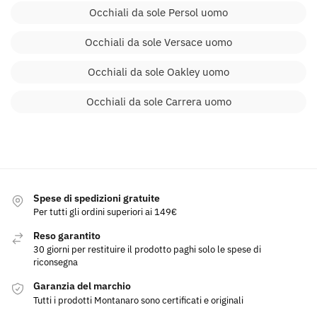
Occhiali da sole Persol uomo
Occhiali da sole Versace uomo
Occhiali da sole Oakley uomo
Occhiali da sole Carrera uomo
Spese di spedizioni gratuite
Per tutti gli ordini superiori ai 149€
Reso garantito
30 giorni per restituire il prodotto paghi solo le spese di
riconsegna
Garanzia del marchio
Tutti i prodotti Montanaro sono certificati e originali