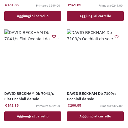
€
161.85
€
161.85
€
249.00
€
249.00
Aggiungi al carrello
Aggiungi al carrello
DAVID BECKHAM Db 7041/s
DAVID BECKHAM Db 7109/s
Flat Occhiali da sole
Occhiali da sole
€
142.35
€
200.85
€
219.00
€
309.00
Aggiungi al carrello
Aggiungi al carrello