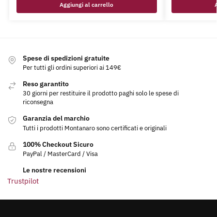
Aggiungi al carrello
Spese di spedizioni gratuite
Per tutti gli ordini superiori ai 149€
Reso garantito
30 giorni per restituire il prodotto paghi solo le spese di
riconsegna
Garanzia del marchio
Tutti i prodotti Montanaro sono certificati e originali
100% Checkout Sicuro
PayPal / MasterCard / Visa
Le nostre recensioni
Trustpilot