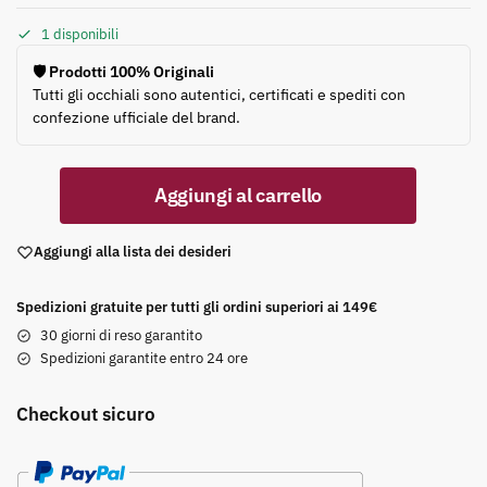
1 disponibili
🛡️ Prodotti 100% Originali
Tutti gli occhiali sono autentici, certificati e spediti con
confezione ufficiale del brand.
Aggiungi al carrello
Aggiungi alla lista dei desideri
Spedizioni gratuite per tutti gli ordini superiori ai 149€
30 giorni di reso garantito
Spedizioni garantite entro 24 ore
Checkout sicuro