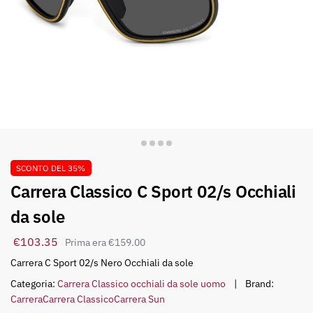
SCONTO DEL 35%
Carrera Classico C Sport 02/s Occhiali
da sole
€
103.35
€
159.00
Carrera C Sport 02/s Nero Occhiali da sole
Categoria:
Carrera Classico occhiali da sole uomo
Brand:
Carrera
Carrera Classico
Carrera Sun