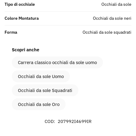
Tipo di occhiale
Occhiali da sole
Colore Montatura
Occhiali da sole neri
Forma
Occhiali da sole squadrati
Scopri anche
Carrera classico occhiali da sole uomo
Occhiali da sole Uomo
Occhiali da sole Squadrati
Occhiali da sole Oro
COD:
207992I4699IR