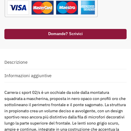
Domande? Scrivici
Descrizione
Informazioni aggiuntive
Carrera c sport 02/s è un occhiale da sole dalla montatura
squadrata a mascherina, proposta in nero opaco con profili oro che
sottolineano il perimetro frontale e il ponte sagomato. La struttura
in propionato crea un volume deciso e avvolgente, con un design
sportivo reso ancora più distintivo dalla fila di microfori decorativi
lungo la parte superiore del frontale. Le lenti sono grigio scuro,
ampie e continue, integrate in una costruzione che accentua la