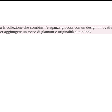
ti per aggiungere un tocco di glamour e originalità al tuo look.