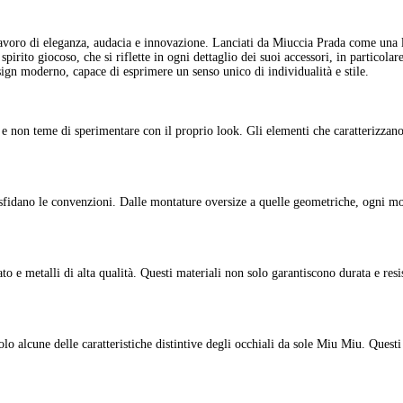
pirito giocoso, che si riflette in ogni dettaglio dei suoi accessori, in particolar
ign moderno, capace di esprimere un senso unico di individualità e stile.