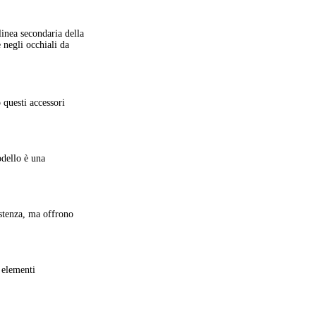
e negli occhiali da