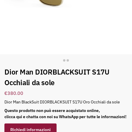
Dior Man DIORBLACKSUIT S17U
Occhiali da sole
€
380.00
Dior Man BlackSuit DIORBLACKSUIT S17U Oro Occhiali da sole
Questo prodotto non può essere acquistato online,
clicca qui e chatta con noi su WhatsApp per tutte le informazioni!
Richiedi informazioni