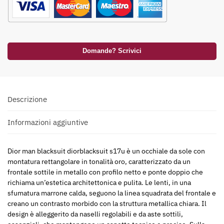
Domande? Scrivici
Descrizione
Informazioni aggiuntive
Dior man blacksuit diorblacksuit s17u è un occhiale da sole con
montatura rettangolare in tonalità oro, caratterizzato da un
frontale sottile in metallo con profilo netto e ponte doppio che
richiama un’estetica architettonica e pulita. Le lenti, in una
sfumatura marrone calda, seguono la linea squadrata del frontale e
creano un contrasto morbido con la struttura metallica chiara. Il
design è alleggerito da naselli regolabili e da aste sottili,