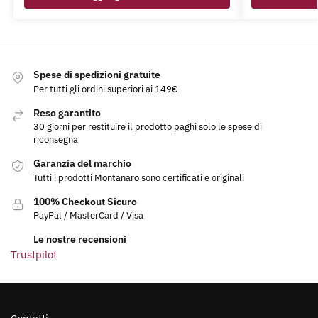
Spese di spedizioni gratuite
Per tutti gli ordini superiori ai 149€
Reso garantito
30 giorni per restituire il prodotto paghi solo le spese di
riconsegna
Garanzia del marchio
Tutti i prodotti Montanaro sono certificati e originali
100% Checkout Sicuro
PayPal / MasterCard / Visa
Le nostre recensioni
Trustpilot