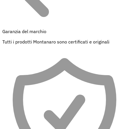
Garanzia del marchio
Tutti i prodotti Montanaro sono certificati e originali