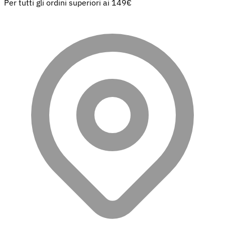
Per tutti gli ordini superiori ai 149€