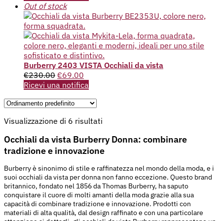
Out of stock
Burberry 2403 VISTA Occhiali da vista
€
230.00
€
69.00
Ricevi una notifica
Visualizzazione di 6 risultati
Occhiali da vista Burberry Donna: combinare
tradizione e innovazione
Burberry è sinonimo di stile e raffinatezza nel mondo della moda, e i
suoi occhiali da vista per donna non fanno eccezione. Questo brand
britannico, fondato nel 1856 da Thomas Burberry, ha saputo
conquistare il cuore di molti amanti della moda grazie alla sua
capacità di combinare tradizione e innovazione. Prodotti con
materiali di alta qualità, dal design raffinato e con una particolare