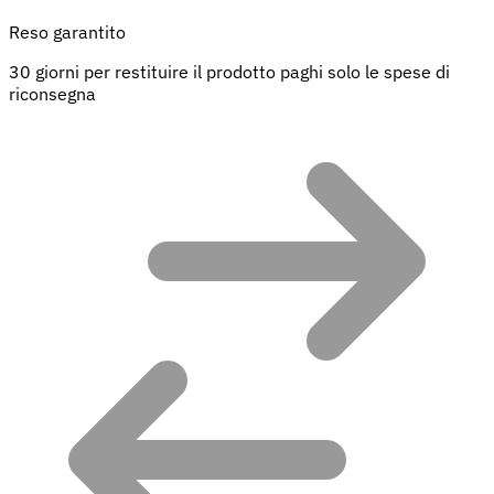
Reso garantito
30 giorni per restituire il prodotto paghi solo le spese di
riconsegna