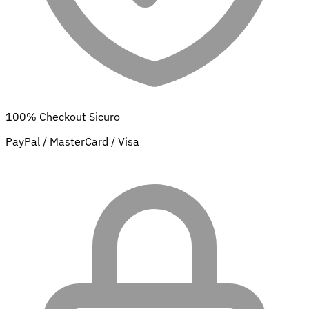
100% Checkout Sicuro
PayPal / MasterCard / Visa