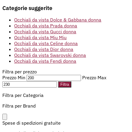
Categorie suggerite
Occhiali da vista Dolce & Gabbana donna
Occhiali da vista Prada donna
Occhiali da vista Gucci donna
Occhiali da vista Miu Miu
Occhiali da vista Celine donna
Occhiali da vista Dior donna
Occhiali da vista Swarovski donna
Occhiali da vista Fendi donna
Filtra per prezzo
Prezzo Min
Prezzo Max
Filtra
Filtra per Categoria
Filtra per Brand
Spese di spedizioni gratuite