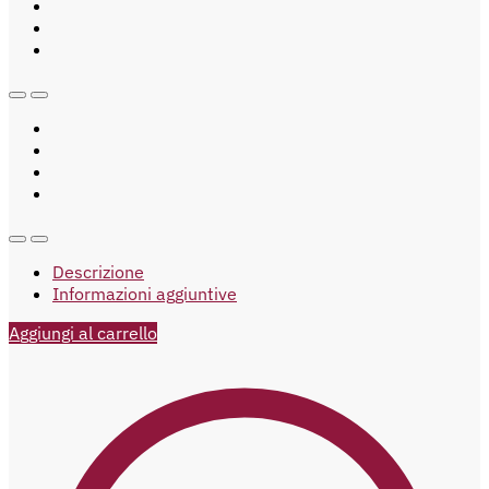
Descrizione
Informazioni aggiuntive
Aggiungi al carrello