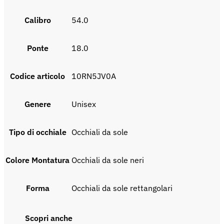
Calibro
54.0
Ponte
18.0
Codice articolo
10RN5JV0A
Genere
unisex
Tipo di occhiale
Occhiali da sole
Colore Montatura
Occhiali da sole neri
Forma
Occhiali da sole rettangolari
Scopri anche