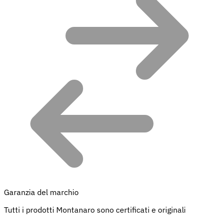
Garanzia del marchio
Tutti i prodotti Montanaro sono certificati e originali