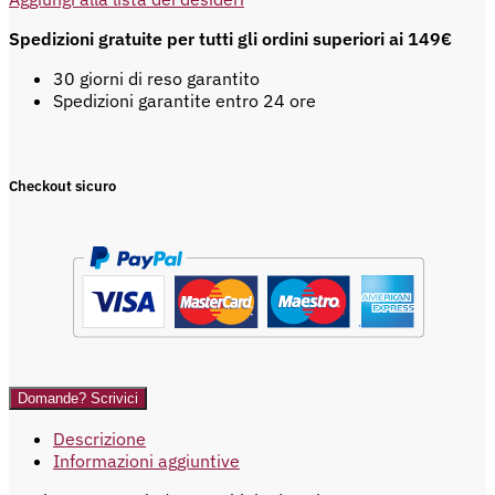
Spedizioni gratuite per tutti gli ordini superiori ai 149€
30 giorni di reso garantito
Spedizioni garantite entro 24 ore
Checkout sicuro
Domande? Scrivici
Descrizione
Informazioni aggiuntive