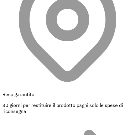
Reso garantito
30 giorni per restituire il prodotto paghi solo le spese di
riconsegna