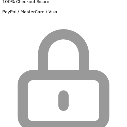
100% Checkout Sicuro
PayPal / MasterCard / Visa