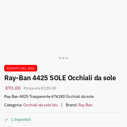
SCONTO DEL 30%
Ray-Ban 4425 SOLE Occhiali da sole
€
91.00
€
130.00
Ray Ban 4425 Trasparente 676180 Occhiali da sole
Categoria:
Occhiali da sole blu
Brand:
Ray Ban
1 disponibili