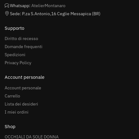
Whatsapp:
AtelierMontanaro
Sede: P.za S.Antonio,16 Ceglie Messapica (BR)
Supporto
Diritto di recesso
Domande frequenti
Spedizioni
Privacy Policy
Account personale
Account personale
Carrello
Lista dei desideri
I miei ordini
Shop
OCCHIALI DA SOLE DONNA