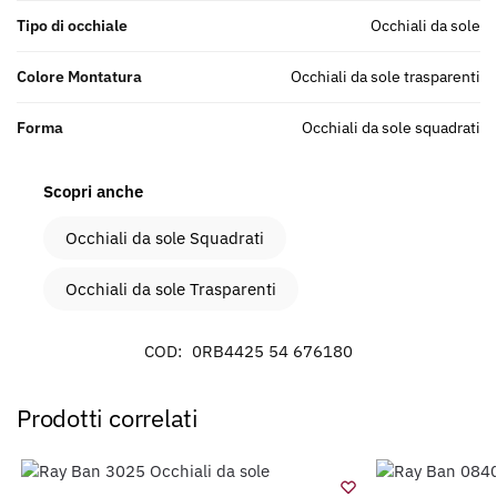
Tipo di occhiale
Occhiali da sole
Colore Montatura
Occhiali da sole trasparenti
Forma
Occhiali da sole squadrati
Scopri anche
Occhiali da sole Squadrati
Occhiali da sole Trasparenti
COD:
0RB4425 54 676180
Prodotti correlati