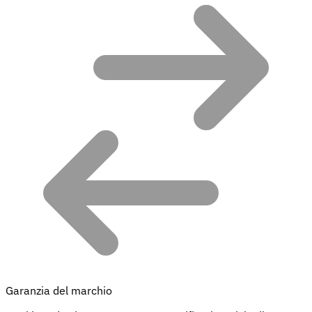
Garanzia del marchio