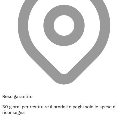
Reso garantito
30 giorni per restituire il prodotto paghi solo le spese di
riconsegna