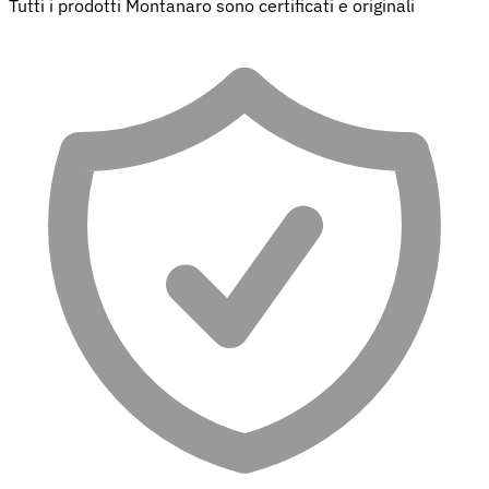
Tutti i prodotti Montanaro sono certificati e originali