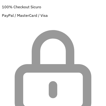
100% Checkout Sicuro
PayPal / MasterCard / Visa