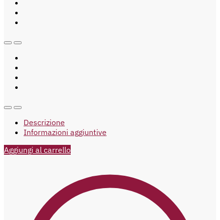
Descrizione
Informazioni aggiuntive
Aggiungi al carrello