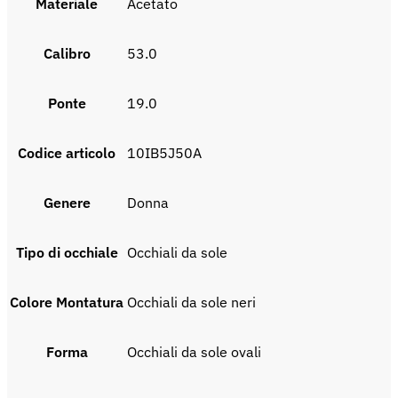
Materiale
acetato
Calibro
53.0
Ponte
19.0
Codice articolo
10IB5J50A
Genere
donna
Tipo di occhiale
Occhiali da sole
Colore Montatura
Occhiali da sole neri
Forma
Occhiali da sole ovali