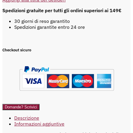
Spedizioni gratuite per tutti gli ordini superiori ai 149€
30 giorni di reso garantito
Spedizioni garantite entro 24 ore
Checkout sicuro
Domande? Scrivici
Descrizione
Informazioni aggiuntive