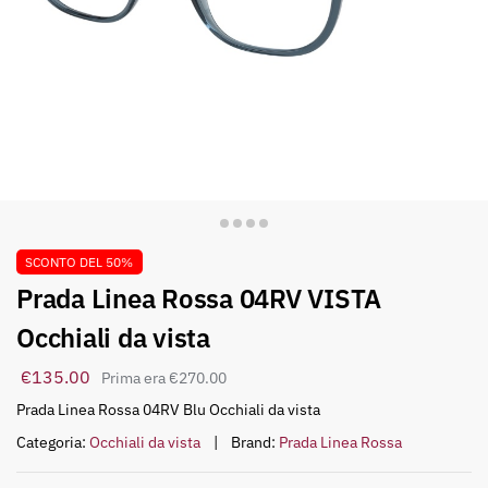
SCONTO DEL 50%
Prada Linea Rossa 04RV VISTA
Occhiali da vista
€
135.00
€
270.00
Prada Linea Rossa 04RV Blu Occhiali da vista
Categoria:
Occhiali da vista
Brand:
Prada Linea Rossa