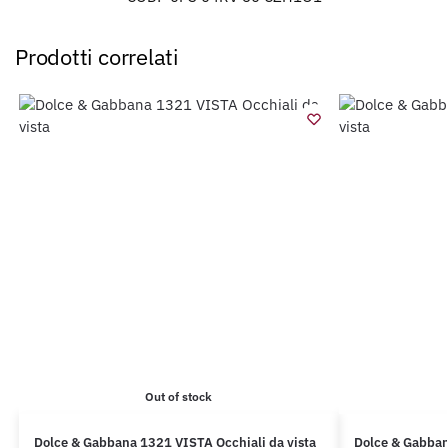
Prodotti correlati
Out of stock
Dolce & Gabbana 1321 VISTA Occhiali da vista
Dolce & Gabbana 3390B VISTA Occhiali da