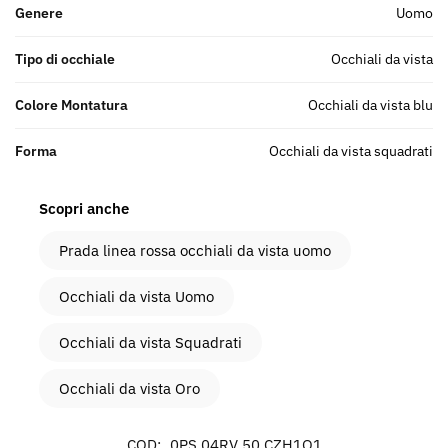
Genere
uomo
Tipo di occhiale
Occhiali da vista
Colore Montatura
Occhiali da vista blu
Forma
Occhiali da vista squadrati
Scopri anche
Prada linea rossa occhiali da vista uomo
Occhiali da vista Uomo
Occhiali da vista Squadrati
Occhiali da vista Oro
COD:
0PS 04RV 50 CZH1O1