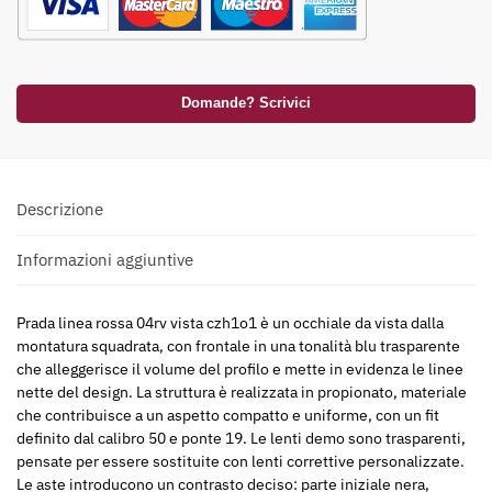
Domande? Scrivici
Descrizione
Informazioni aggiuntive
Prada linea rossa 04rv vista czh1o1 è un occhiale da vista dalla
montatura squadrata, con frontale in una tonalità blu trasparente
che alleggerisce il volume del profilo e mette in evidenza le linee
nette del design. La struttura è realizzata in propionato, materiale
che contribuisce a un aspetto compatto e uniforme, con un fit
definito dal calibro 50 e ponte 19. Le lenti demo sono trasparenti,
pensate per essere sostituite con lenti correttive personalizzate.
Le aste introducono un contrasto deciso: parte iniziale nera,