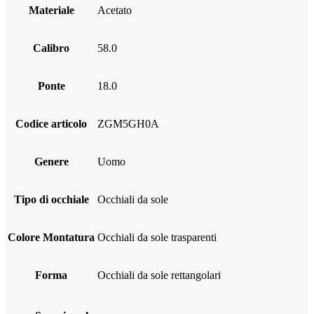
Materiale
acetato
Calibro
58.0
Ponte
18.0
Codice articolo
ZGM5GH0A
Genere
uomo
Tipo di occhiale
Occhiali da sole
Colore Montatura
Occhiali da sole trasparenti
Forma
Occhiali da sole rettangolari