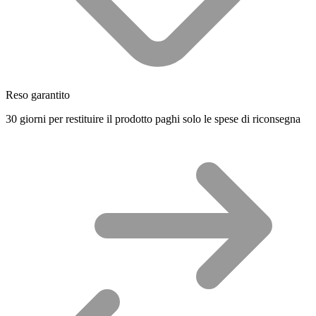
Reso garantito
30 giorni per restituire il prodotto paghi solo le spese di riconsegna