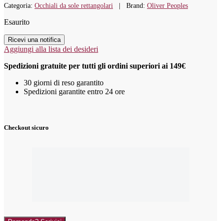
Categoria:
Occhiali da sole rettangolari
Brand:
Oliver Peoples
Esaurito
Ricevi una notifica
Aggiungi alla lista dei desideri
Spedizioni gratuite per tutti gli ordini superiori ai 149€
30 giorni di reso garantito
Spedizioni garantite entro 24 ore
Checkout sicuro