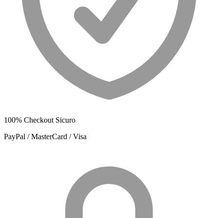
100% Checkout Sicuro
PayPal / MasterCard / Visa