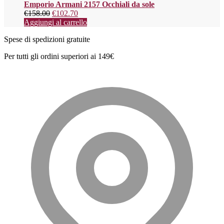
Emporio Armani 2157 Occhiali da sole
€
158.00
€
102.70
Aggiungi al carrello
Spese di spedizioni gratuite
Per tutti gli ordini superiori ai 149€