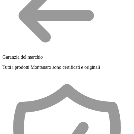
Garanzia del marchio
Tutti i prodotti Montanaro sono certificati e originali