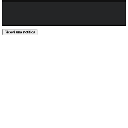
Ricevi una notifica