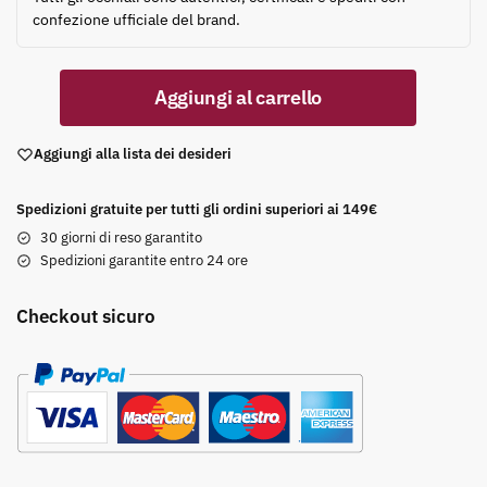
confezione ufficiale del brand.
Aggiungi al carrello
Aggiungi alla lista dei desideri
Spedizioni gratuite per tutti gli ordini superiori ai 149€
30 giorni di reso garantito
Spedizioni garantite entro 24 ore
Checkout sicuro