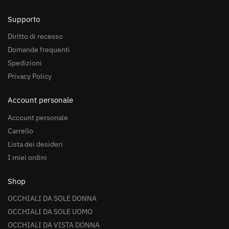
Supporto
Diritto di recesso
Domande frequenti
Spedizioni
Privacy Policy
Account personale
Account personale
Carrello
Lista dei desideri
I miei ordini
Shop
OCCHIALI DA SOLE DONNA
OCCHIALI DA SOLE UOMO
OCCHIALI DA VISTA DONNA