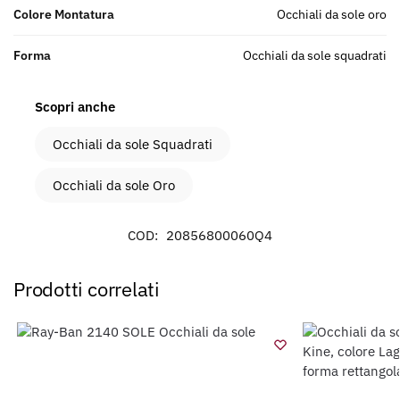
Colore Montatura
Occhiali da sole oro
Forma
Occhiali da sole squadrati
Scopri anche
Occhiali da sole Squadrati
Occhiali da sole Oro
COD:
20856800060Q4
Prodotti correlati