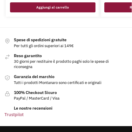
Aggiungi al carrello
Spese di spedizioni gratuite
Per tutti gli ordini superiori ai 149€
Reso garantito
30 giorni per restituire il prodotto paghi solo le spese di
riconsegna
Garanzia del marchio
Tutti i prodotti Montanaro sono certificati e originali
100% Checkout Sicuro
PayPal / MasterCard / Visa
Le nostre recensioni
Trustpilot