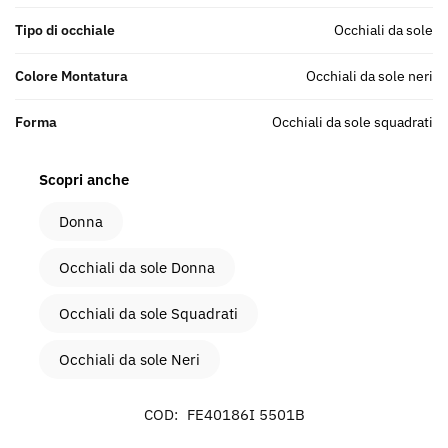
Tipo di occhiale
Occhiali da sole
Colore Montatura
Occhiali da sole neri
Forma
Occhiali da sole squadrati
Scopri anche
Donna
Occhiali da sole Donna
Occhiali da sole Squadrati
Occhiali da sole Neri
COD:
FE40186I 5501B