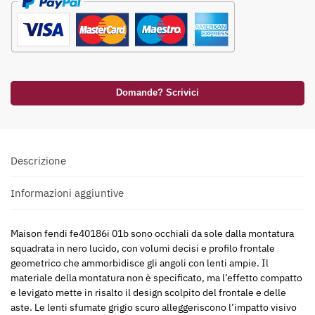
Domande? Scrivici
Descrizione
Informazioni aggiuntive
Maison fendi fe40186i 01b sono occhiali da sole dalla montatura
squadrata in nero lucido, con volumi decisi e profilo frontale
geometrico che ammorbidisce gli angoli con lenti ampie. Il
materiale della montatura non è specificato, ma l’effetto compatto
e levigato mette in risalto il design scolpito del frontale e delle
aste. Le lenti sfumate grigio scuro alleggeriscono l’impatto visivo