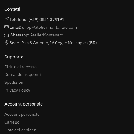
Contatti
Telefono: (+39) 0831 379191
Email:
shop@ateliermontanaro.com
Whatsapp:
AtelierMontanaro
Sede: P.za S.Antonio,16 Ceglie Messapica (BR)
Supporto
Diritto di recesso
Domande frequenti
Spedizioni
Privacy Policy
Account personale
Account personale
Carrello
Lista dei desideri