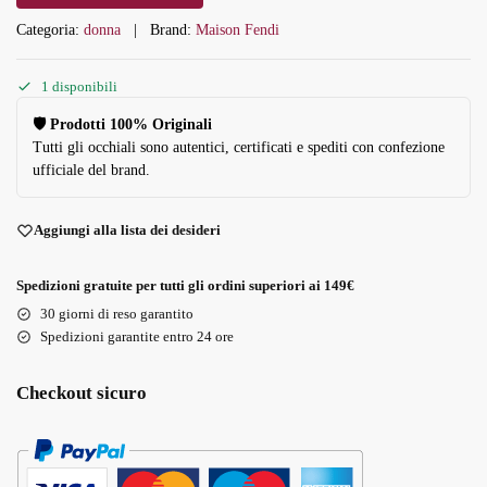
Categoria:
donna
Brand:
Maison Fendi
1 disponibili
🛡️ Prodotti 100% Originali
Tutti gli occhiali sono autentici, certificati e spediti con confezione
ufficiale del brand.
Aggiungi alla lista dei desideri
Spedizioni gratuite per tutti gli ordini superiori ai 149€
30 giorni di reso garantito
Spedizioni garantite entro 24 ore
Checkout sicuro