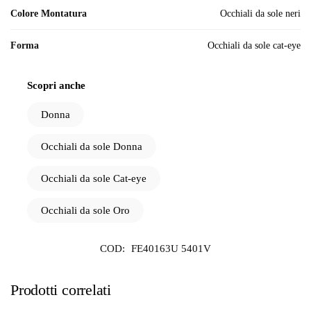
Colore Montatura
Occhiali da sole neri
Forma
Occhiali da sole cat-eye
Scopri anche
Donna
Occhiali da sole Donna
Occhiali da sole Cat-eye
Occhiali da sole Oro
COD:
FE40163U 5401V
Prodotti correlati