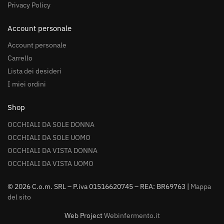
Privacy Policy
Account personale
Account personale
Carrello
Lista dei desideri
I miei ordini
Shop
OCCHIALI DA SOLE DONNA
OCCHIALI DA SOLE UOMO
OCCHIALI DA VISTA DONNA
OCCHIALI DA VISTA UOMO
© 2026 C.o.m. SRL – P.iva 01516620745 – REA: BR69763 |
Mappa
del sito
Web Project
Webinfermento.it