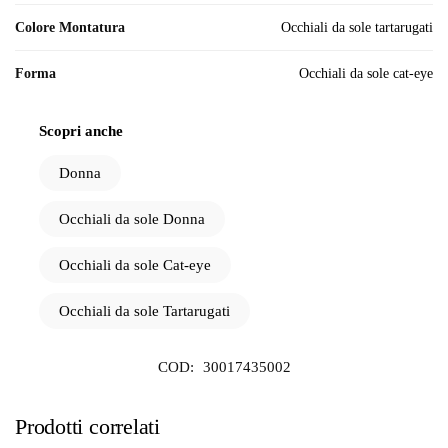
Colore Montatura
Occhiali da sole tartarugati
Forma
Occhiali da sole cat-eye
Scopri anche
Donna
Occhiali da sole Donna
Occhiali da sole Cat-eye
Occhiali da sole Tartarugati
COD:
30017435002
Prodotti correlati