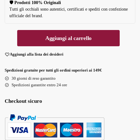
🛡️ Prodotti 100% Originali
Tutti gli occhiali sono autentici, certificati e spediti con confezione
ufficiale del brand.
Aggiungi al carrello
Aggiungi alla lista dei desideri
Spedizioni gratuite per tutti gli ordini superiori ai 149€
30 giorni di reso garantito
Spedizioni garantite entro 24 ore
Checkout sicuro