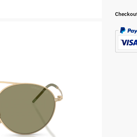
Checkou