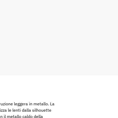
za le lenti dalla silhouette
n il metallo caldo della