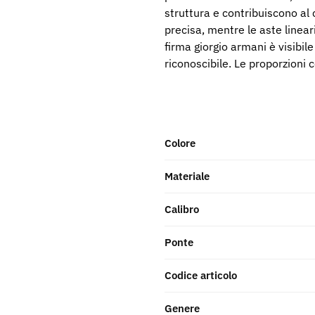
struttura e contribuiscono al 
precisa, mentre le aste lineari
firma giorgio armani è visibil
riconoscibile. Le proporzioni
Colore
Materiale
Calibro
Ponte
Codice articolo
Genere