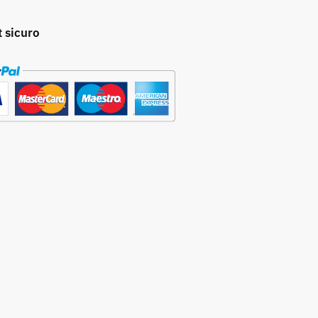
t sicuro