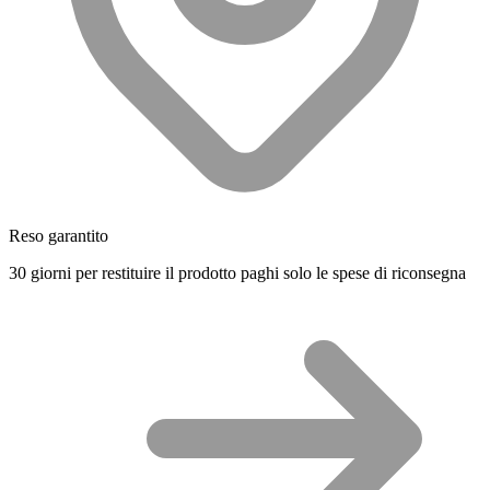
Reso garantito
30 giorni per restituire il prodotto paghi solo le spese di riconsegna