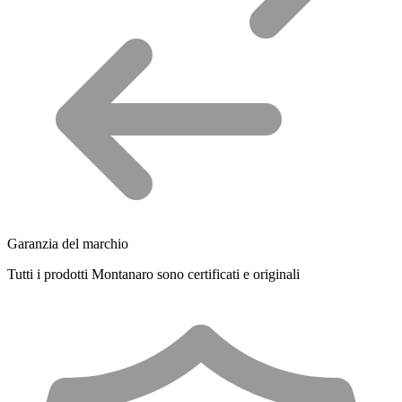
Garanzia del marchio
Tutti i prodotti Montanaro sono certificati e originali