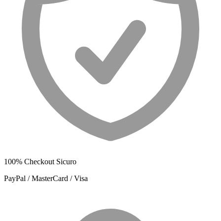
100% Checkout Sicuro
PayPal / MasterCard / Visa