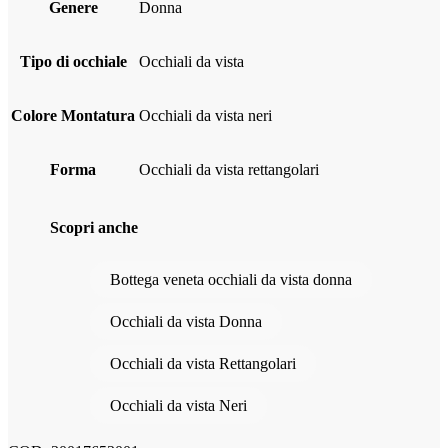
Genere
donna
Tipo di occhiale
Occhiali da vista
Colore Montatura
Occhiali da vista neri
Forma
Occhiali da vista rettangolari
Scopri anche
Bottega veneta occhiali da vista donna
Occhiali da vista Donna
Occhiali da vista Rettangolari
Occhiali da vista Neri