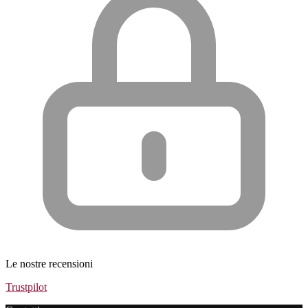
Le nostre recensioni
Trustpilot