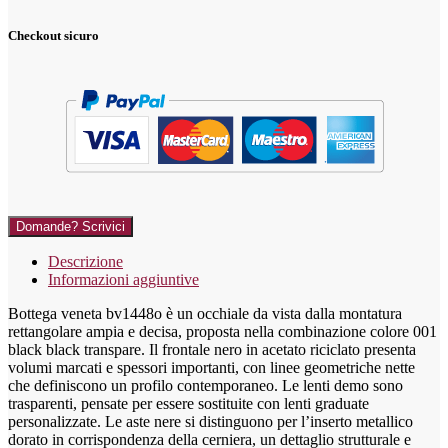
Checkout sicuro
Domande? Scrivici
Descrizione
Informazioni aggiuntive
Bottega veneta bv1448o è un occhiale da vista dalla montatura
rettangolare ampia e decisa, proposta nella combinazione colore 001
black black transpare. Il frontale nero in acetato riciclato presenta
volumi marcati e spessori importanti, con linee geometriche nette
che definiscono un profilo contemporaneo. Le lenti demo sono
trasparenti, pensate per essere sostituite con lenti graduate
personalizzate. Le aste nere si distinguono per l’inserto metallico
dorato in corrispondenza della cerniera, un dettaglio strutturale e