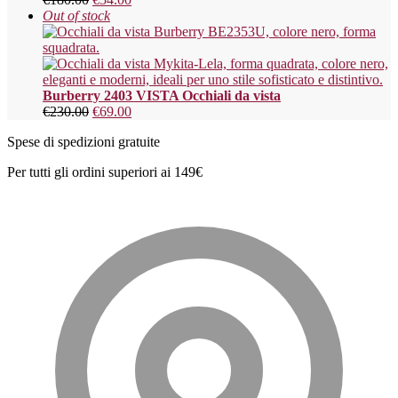
Out of stock
Burberry 2403 VISTA Occhiali da vista
€
230.00
€
69.00
Spese di spedizioni gratuite
Per tutti gli ordini superiori ai 149€