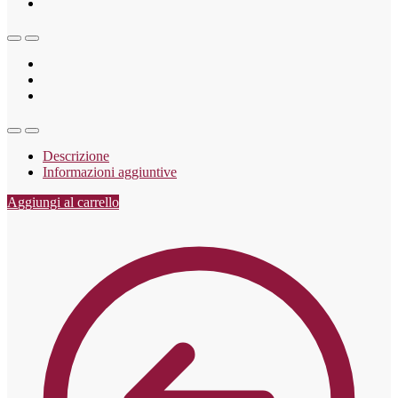
Descrizione
Informazioni aggiuntive
Aggiungi al carrello