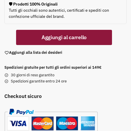
🛡️ Prodotti 100% Originali
Tutti gli occhiali sono autentici, certificati e spediti con
confezione ufficiale del brand.
Aggiungi al carrello
Aggiungi alla lista dei desideri
Spedizioni gratuite per tutti gli ordini superiori ai 149€
30 giorni di reso garantito
Spedizioni garantite entro 24 ore
Checkout sicuro