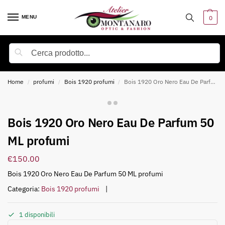
MENU
0
Cerca
Home
profumi
Bois 1920 profumi
Bois 1920 Oro Nero Eau De Parfum 50 ML profumi
/
/
/
Bois 1920 Oro Nero Eau De Parfum 50
ML profumi
€
150.00
Bois 1920 Oro Nero Eau De Parfum 50 ML profumi
Categoria:
Bois 1920 profumi
1 disponibili