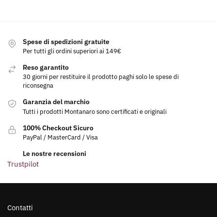
Spese di spedizioni gratuite
Per tutti gli ordini superiori ai 149€
Reso garantito
30 giorni per restituire il prodotto paghi solo le spese di
riconsegna
Garanzia del marchio
Tutti i prodotti Montanaro sono certificati e originali
100% Checkout Sicuro
PayPal / MasterCard / Visa
Le nostre recensioni
Trustpilot
Contatti