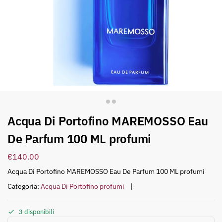
Acqua Di Portofino MAREMOSSO Eau
De Parfum 100 ML profumi
€
140.00
Acqua Di Portofino MAREMOSSO Eau De Parfum 100 ML profumi
Categoria:
Acqua Di Portofino profumi
3 disponibili