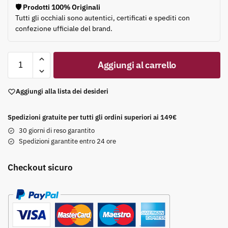
🛡️ Prodotti 100% Originali
Tutti gli occhiali sono autentici, certificati e spediti con
confezione ufficiale del brand.
Aggiungi al carrello
Aggiungi alla lista dei desideri
Spedizioni gratuite per tutti gli ordini superiori ai 149€
30 giorni di reso garantito
Spedizioni garantite entro 24 ore
Checkout sicuro