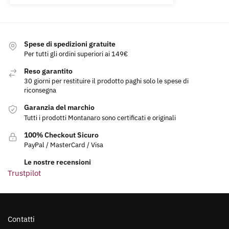
Spese di spedizioni gratuite
Per tutti gli ordini superiori ai 149€
Reso garantito
30 giorni per restituire il prodotto paghi solo le spese di
riconsegna
Garanzia del marchio
Tutti i prodotti Montanaro sono certificati e originali
100% Checkout Sicuro
PayPal / MasterCard / Visa
Le nostre recensioni
Trustpilot
Contatti