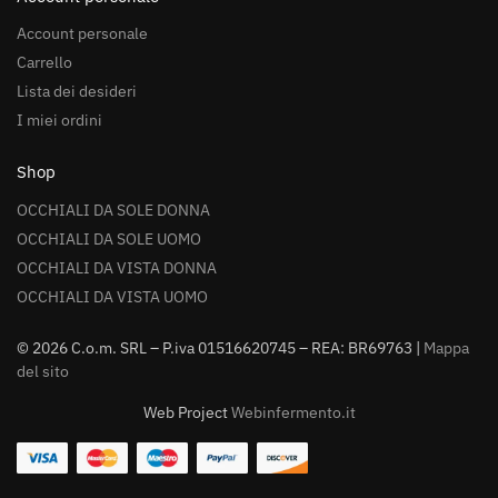
Account personale
Carrello
Lista dei desideri
I miei ordini
Shop
OCCHIALI DA SOLE DONNA
OCCHIALI DA SOLE UOMO
OCCHIALI DA VISTA DONNA
OCCHIALI DA VISTA UOMO
© 2026 C.o.m. SRL – P.iva 01516620745 – REA: BR69763 |
Mappa
del sito
Web Project
Webinfermento.it