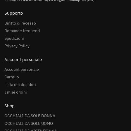
Supporto
Diritto di recesso
Domande frequenti
Spedizioni
Privacy Policy
Account personale
Account personale
Carrello
Lista dei desideri
I miei ordini
Shop
OCCHIALI DA SOLE DONNA
OCCHIALI DA SOLE UOMO
OCCHIALI DA VISTA DONNA